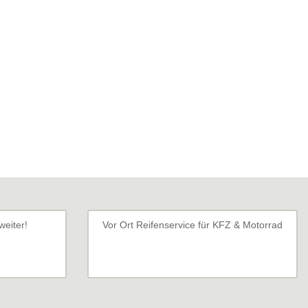
weiter!
Vor Ort Reifenservice für KFZ & Motorrad