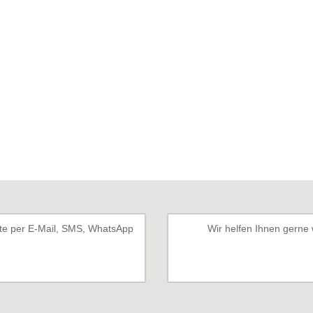
tte per E-Mail, SMS, WhatsApp
Wir helfen Ihnen gerne 