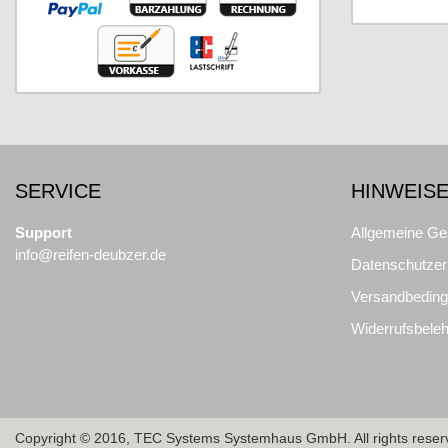
SERVICE
HINWEISE
Support
Allgemeine Ge
info@reifen-deubzer.de
Datenschutzer
Versandbedin
Widerrufsbeleh
Copyright © 2016, TEC Systems Systemhaus GmbH. All rights reser