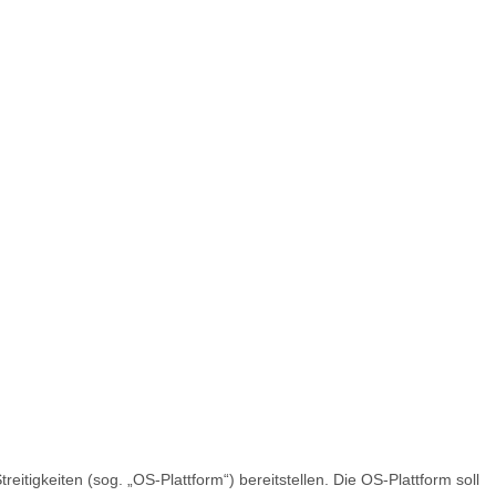
itigkeiten (sog. „OS-Plattform“) bereitstellen. Die OS-Plattform soll